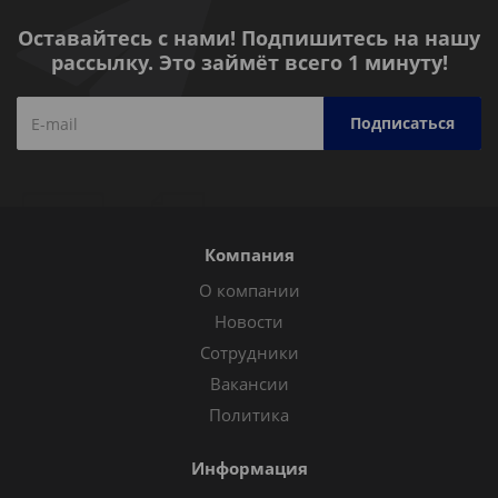
Оставайтесь с нами! Подпишитесь на нашу
рассылку. Это займёт всего 1 минуту!
Компания
О компании
Новости
Сотрудники
Вакансии
Политика
Информация