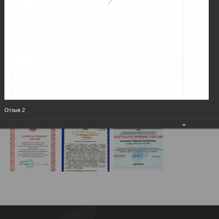
Отзыв 2