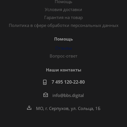
Помощь
Условия доставки
Гарантия на товар
Политика в сфере обработки персональных данных
Помощь
Отзывы
Вопрос-ответ
Наши контакты
7 495 120-22-80
info@bbs.digital
МО, г. Серпухов, ул. Сольца, 1Б